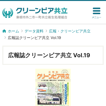
ホーム
データ資料
広報・クリーンピア共立
広報誌クリーンピア共立 Vol.19
広報誌クリーンピア共立 Vol.19