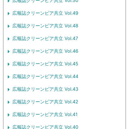
広報誌クリーンピア共立 Vol.50
広報誌クリーンピア共立 Vol.49
広報誌クリーンピア共立 Vol.48
広報誌クリーンピア共立 Vol.47
広報誌クリーンピア共立 Vol.46
広報誌クリーンピア共立 Vol.45
広報誌クリーンピア共立 Vol.44
広報誌クリーンピア共立 Vol.43
広報誌クリーンピア共立 Vol.42
広報誌クリーンピア共立 Vol.41
広報誌クリーンピア共立 Vol.40