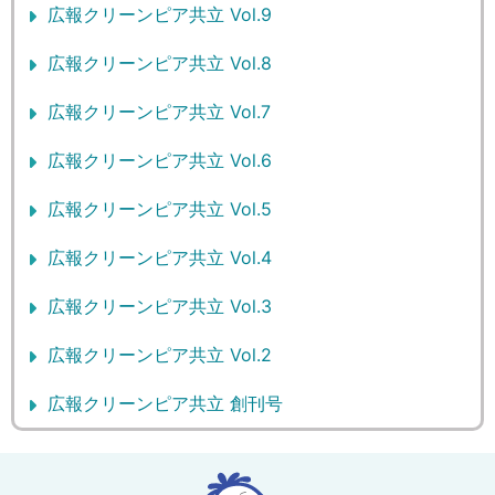
広報クリーンピア共立 Vol.9
広報クリーンピア共立 Vol.8
広報クリーンピア共立 Vol.7
広報クリーンピア共立 Vol.6
広報クリーンピア共立 Vol.5
広報クリーンピア共立 Vol.4
広報クリーンピア共立 Vol.3
広報クリーンピア共立 Vol.2
広報クリーンピア共立 創刊号