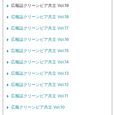
広報誌クリーンピア共立 Vol.19
広報誌クリーンピア共立 Vol.18
広報誌クリーンピア共立 Vol.17
広報誌クリーンピア共立 Vol.16
広報誌クリーンピア共立 Vol.15
広報誌クリーンピア共立 Vol.14
広報誌クリーンピア共立 Vol.13
広報誌クリーンピア共立 Vol.12
広報誌クリーンピア共立 Vol.11
広報クリーンピア共立 Vol.10