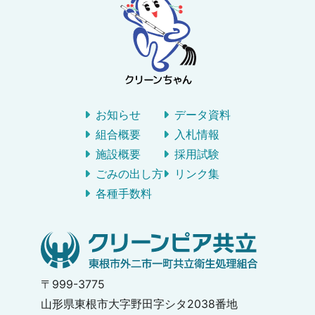
お知らせ
データ資料
組合概要
入札情報
施設概要
採用試験
ごみの出し方
リンク集
各種手数料
〒999-3775
山形県東根市大字野田字シタ2038番地