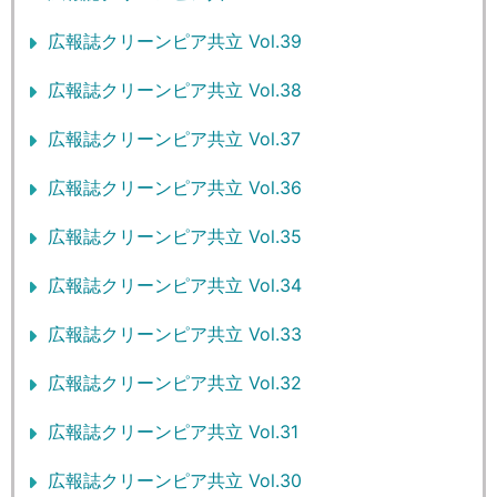
広報誌クリーンピア共立 Vol.39
広報誌クリーンピア共立 Vol.38
広報誌クリーンピア共立 Vol.37
広報誌クリーンピア共立 Vol.36
広報誌クリーンピア共立 Vol.35
広報誌クリーンピア共立 Vol.34
広報誌クリーンピア共立 Vol.33
広報誌クリーンピア共立 Vol.32
広報誌クリーンピア共立 Vol.31
広報誌クリーンピア共立 Vol.30