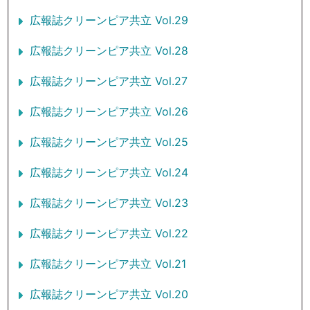
広報誌クリーンピア共立 Vol.29
広報誌クリーンピア共立 Vol.28
広報誌クリーンピア共立 Vol.27
広報誌クリーンピア共立 Vol.26
広報誌クリーンピア共立 Vol.25
広報誌クリーンピア共立 Vol.24
広報誌クリーンピア共立 Vol.23
広報誌クリーンピア共立 Vol.22
広報誌クリーンピア共立 Vol.21
広報誌クリーンピア共立 Vol.20