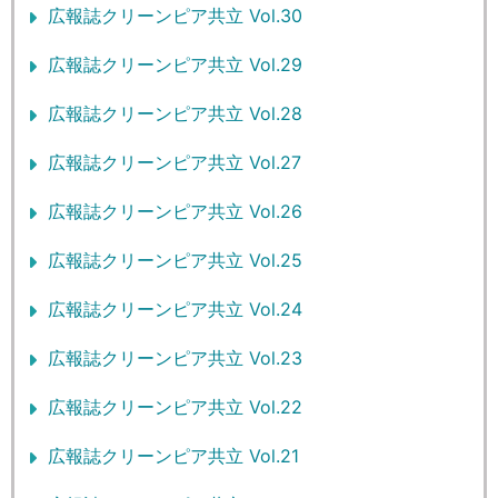
広報誌クリーンピア共立 Vol.30
広報誌クリーンピア共立 Vol.29
広報誌クリーンピア共立 Vol.28
広報誌クリーンピア共立 Vol.27
広報誌クリーンピア共立 Vol.26
広報誌クリーンピア共立 Vol.25
広報誌クリーンピア共立 Vol.24
広報誌クリーンピア共立 Vol.23
広報誌クリーンピア共立 Vol.22
広報誌クリーンピア共立 Vol.21