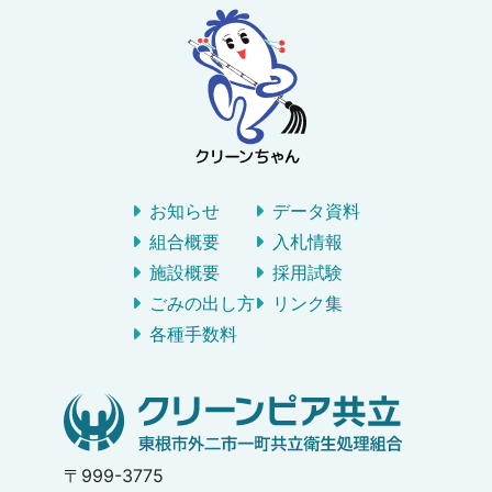
お知らせ
データ資料
組合概要
入札情報
施設概要
採用試験
ごみの出し方
リンク集
各種手数料
〒999-3775