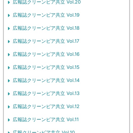
広報誌クリーンピア共立 Vol.20
広報誌クリーンピア共立 Vol.19
広報誌クリーンピア共立 Vol.18
広報誌クリーンピア共立 Vol.17
広報誌クリーンピア共立 Vol.16
広報誌クリーンピア共立 Vol.15
広報誌クリーンピア共立 Vol.14
広報誌クリーンピア共立 Vol.13
広報誌クリーンピア共立 Vol.12
広報誌クリーンピア共立 Vol.11
広報クリーンピア共立 Vol.10