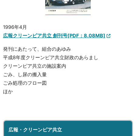
1996年4月
広報クリーンピア共立 創刊号[PDF：8.08MB]
発刊にあたって、組合のあゆみ
平成8年度クリーンピア共立財政のあらまし
クリーンピア共立の施設案内
ごみ、し尿の搬入量
ごみ処理のフロー図
ほか
広報・クリーンピア共立