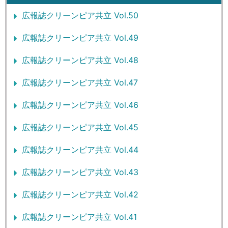
広報誌クリーンピア共立 Vol.50
広報誌クリーンピア共立 Vol.49
広報誌クリーンピア共立 Vol.48
広報誌クリーンピア共立 Vol.47
広報誌クリーンピア共立 Vol.46
広報誌クリーンピア共立 Vol.45
広報誌クリーンピア共立 Vol.44
広報誌クリーンピア共立 Vol.43
広報誌クリーンピア共立 Vol.42
広報誌クリーンピア共立 Vol.41