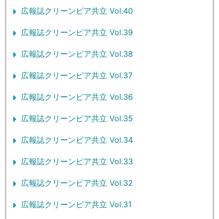
広報誌クリーンピア共立 Vol.40
広報誌クリーンピア共立 Vol.39
広報誌クリーンピア共立 Vol.38
広報誌クリーンピア共立 Vol.37
広報誌クリーンピア共立 Vol.36
広報誌クリーンピア共立 Vol.35
広報誌クリーンピア共立 Vol.34
広報誌クリーンピア共立 Vol.33
広報誌クリーンピア共立 Vol.32
広報誌クリーンピア共立 Vol.31