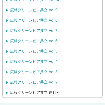
広報クリーンピア共立 Vol.9
広報クリーンピア共立 Vol.8
広報クリーンピア共立 Vol.7
広報クリーンピア共立 Vol.6
広報クリーンピア共立 Vol.5
広報クリーンピア共立 Vol.4
広報クリーンピア共立 Vol.3
広報クリーンピア共立 Vol.2
広報クリーンピア共立 創刊号