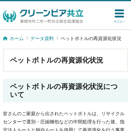
ホーム
データ資料
ペットボトルの再資源化状況
ペットボトルの再資源化状況
ペットボトルの再資源化状況につ
いて
皆さんのご家庭から出されたペットボトルは、リサイクル
センターで選別・圧縮梱包などの中間処理を行った後、指
定法人ルートと独自ルートを併用して再資源化を行う事業