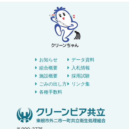
お知らせ
データ資料
組合概要
入札情報
施設概要
採用試験
ごみの出し方
リンク集
各種手数料