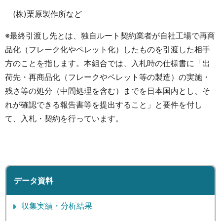
(株)栗原製作所など
※最終引渡し先とは、独自ルート契約業者が自社工場で再商
品化（フレーク化やペレット化）したものを引渡した相手
方のことを指します。本組合では、入札時の仕様書に「出
荷先・再商品化（フレークやペレット等の製造）の実施・
残さ等の処分（中間処理を含む）までを日本国内とし、そ
れが確認できる報告書等を提出すること」と要件を付し
て、入札・契約を行っています。
データ資料
収集実績・分析結果