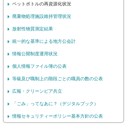
ペットボトルの再資源化状況
廃棄物処理施設維持管理状況
放射性物質測定結果
統一的な基準による地方公会計
情報公開制度運用状況
個人情報ファイル簿の公表
等級及び職制上の階段ごとの職員の数の公表
広報・クリーンピア共立
「ごみ」ってなあに？（デジタルブック）
情報セキュリティーポリシー基本方針の公表