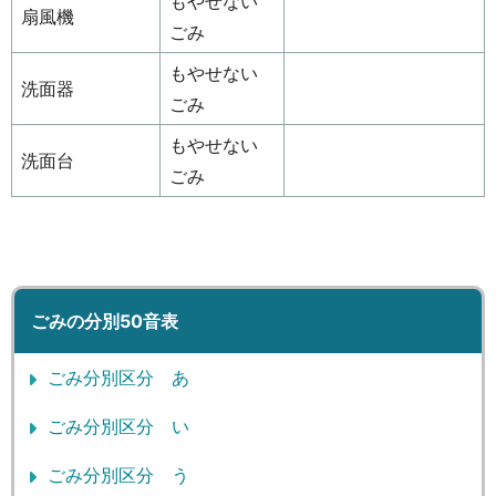
もやせない
扇風機
ごみ
もやせない
洗面器
ごみ
もやせない
洗面台
ごみ
ごみの分別50音表
ごみ分別区分 あ
ごみ分別区分 い
ごみ分別区分 う