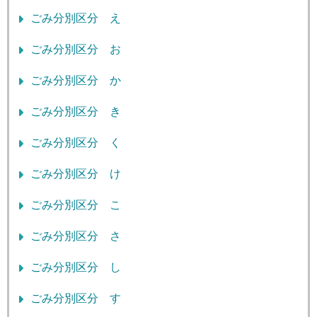
ごみ分別区分 え
ごみ分別区分 お
ごみ分別区分 か
ごみ分別区分 き
ごみ分別区分 く
ごみ分別区分 け
ごみ分別区分 こ
ごみ分別区分 さ
ごみ分別区分 し
ごみ分別区分 す