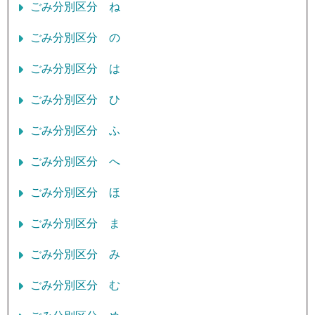
ごみ分別区分 ね
ごみ分別区分 の
ごみ分別区分 は
ごみ分別区分 ひ
ごみ分別区分 ふ
ごみ分別区分 へ
ごみ分別区分 ほ
ごみ分別区分 ま
ごみ分別区分 み
ごみ分別区分 む