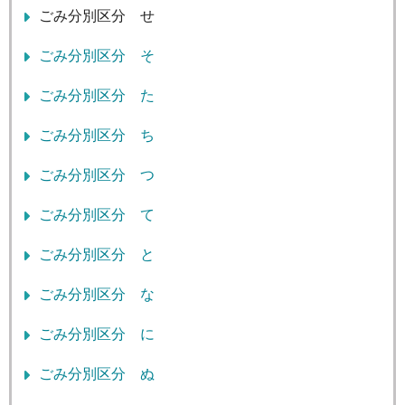
ごみ分別区分 せ
ごみ分別区分 そ
ごみ分別区分 た
ごみ分別区分 ち
ごみ分別区分 つ
ごみ分別区分 て
ごみ分別区分 と
ごみ分別区分 な
ごみ分別区分 に
ごみ分別区分 ぬ