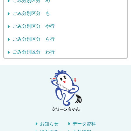
ごみ分別区分 め
ごみ分別区分 も
ごみ分別区分 や行
ごみ分別区分 ら行
ごみ分別区分 わ行
お知らせ
データ資料