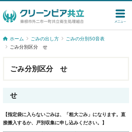
ホーム
ごみの出し方
ごみの分別50音表
ごみ分別区分 せ
ごみ分別区分 せ
せ
【指定袋に入らないごみは、「粗大ごみ」になります。直
接搬入するか、戸別収集に申し込みください。】