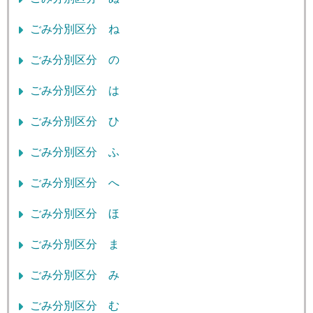
ごみ分別区分 ね
ごみ分別区分 の
ごみ分別区分 は
ごみ分別区分 ひ
ごみ分別区分 ふ
ごみ分別区分 へ
ごみ分別区分 ほ
ごみ分別区分 ま
ごみ分別区分 み
ごみ分別区分 む