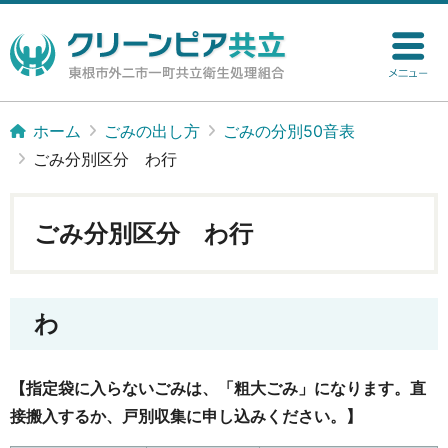
ホーム
ごみの出し方
ごみの分別50音表
ごみ分別区分 わ行
ごみ分別区分 わ行
わ
【指定袋に入らないごみは、「粗大ごみ」になります。直
接搬入するか、戸別収集に申し込みください。】