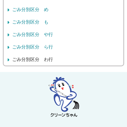
ごみ分別区分 め
ごみ分別区分 も
ごみ分別区分 や行
ごみ分別区分 ら行
ごみ分別区分 わ行