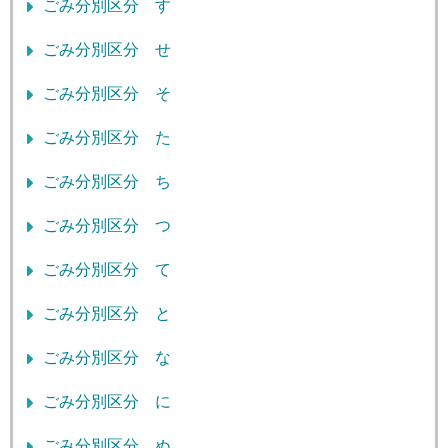
ごみ分別区分 す
ごみ分別区分 せ
ごみ分別区分 そ
ごみ分別区分 た
ごみ分別区分 ち
ごみ分別区分 つ
ごみ分別区分 て
ごみ分別区分 と
ごみ分別区分 な
ごみ分別区分 に
ごみ分別区分 ぬ