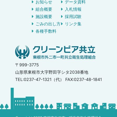
お知らせ
データ資料
組合概要
入札情報
施設概要
採用試験
ごみの出し方
リンク集
各種手数料
〒999-3775
山形県東根市大字野田字シタ2038番地
TEL:0237-47-1321（代） FAX:0237-48-1841