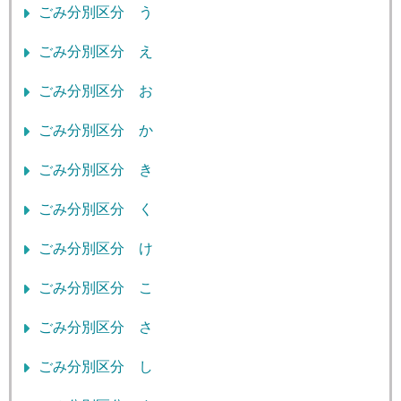
ごみ分別区分 う
ごみ分別区分 え
ごみ分別区分 お
ごみ分別区分 か
ごみ分別区分 き
ごみ分別区分 く
ごみ分別区分 け
ごみ分別区分 こ
ごみ分別区分 さ
ごみ分別区分 し