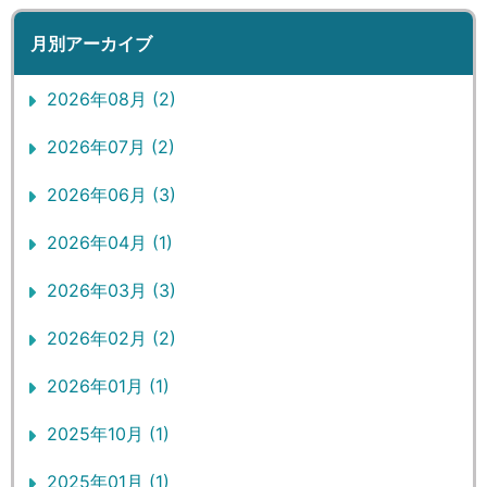
月別アーカイブ
2026年08月 (2)
2026年07月 (2)
2026年06月 (3)
2026年04月 (1)
2026年03月 (3)
2026年02月 (2)
2026年01月 (1)
2025年10月 (1)
2025年01月 (1)