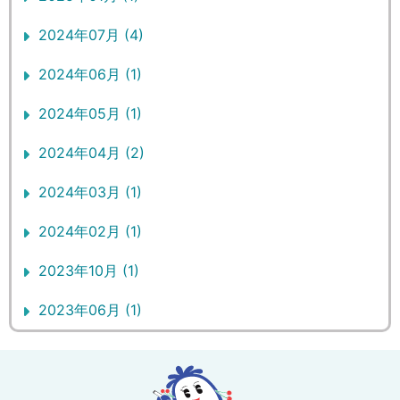
2024年07月 (4)
2024年06月 (1)
2024年05月 (1)
2024年04月 (2)
2024年03月 (1)
2024年02月 (1)
2023年10月 (1)
2023年06月 (1)