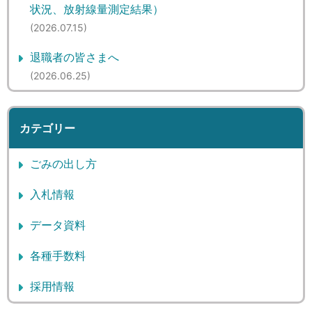
状況、放射線量測定結果）
(2026.07.15)
退職者の皆さまへ
(2026.06.25)
カテゴリー
ごみの出し方
(5)
入札情報
(6)
データ資料
(5)
各種手数料
(0)
採用情報
(0)