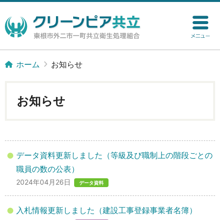
ホーム
お知らせ
お知らせ
データ資料更新しました（等級及び職制上の階段ごとの
職員の数の公表）
2024年04月26日
データ資料
入札情報更新しました（建設工事登録事業者名簿）