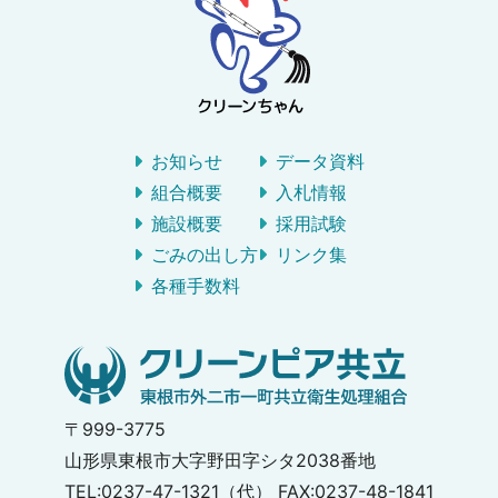
お知らせ
データ資料
組合概要
入札情報
施設概要
採用試験
ごみの出し方
リンク集
各種手数料
〒999-3775
山形県東根市大字野田字シタ2038番地
TEL:0237-47-1321（代） FAX:0237-48-1841