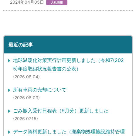
2024年04月05日
入札情報
最近の記事
地球温暖化対策実行計画更新しました（令和7(202
5)年度取組状況報告書の公表）
(2026.08.04)
所有車両の売却について
(2026.08.03)
ごみ搬入受付日程表（9月分）更新しました
(2026.07.15)
データ資料更新しました（廃棄物処理施設維持管理